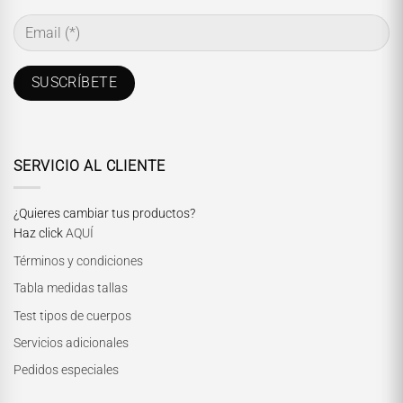
SERVICIO AL CLIENTE
¿Quieres cambiar tus productos?
Haz click
AQUÍ
Términos y condiciones
Tabla medidas tallas
Test tipos de cuerpos
Servicios adicionales
Pedidos especiales