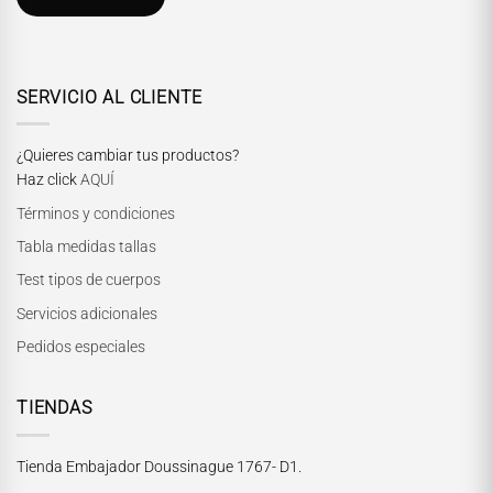
SERVICIO AL CLIENTE
¿Quieres cambiar tus productos?
Haz click
AQUÍ
Términos y condiciones
Tabla medidas tallas
Test tipos de cuerpos
Servicios adicionales
Pedidos especiales
TIENDAS
Tienda Embajador Doussinague 1767- D1.