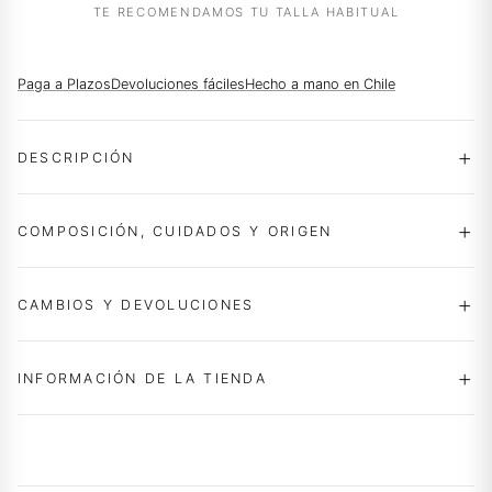
TE RECOMENDAMOS TU TALLA HABITUAL
Paga a Plazos
Devoluciones fáciles
Hecho a mano en Chile
DESCRIPCIÓN
COMPOSICIÓN, CUIDADOS Y ORIGEN
CAMBIOS Y DEVOLUCIONES
INFORMACIÓN DE LA TIENDA