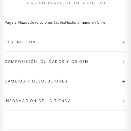
TE RECOMENDAMOS TU TALLA HABITUAL
Paga a Plazos
Devoluciones fáciles
Hecho a mano en Chile
DESCRIPCIÓN
COMPOSICIÓN, CUIDADOS Y ORIGEN
CAMBIOS Y DEVOLUCIONES
INFORMACIÓN DE LA TIENDA