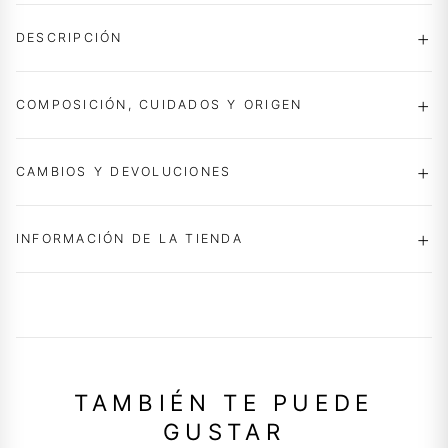
DESCRIPCIÓN
COMPOSICIÓN, CUIDADOS Y ORIGEN
CAMBIOS Y DEVOLUCIONES
INFORMACIÓN DE LA TIENDA
TAMBIÉN TE PUEDE
GUSTAR