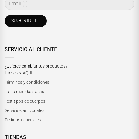
SERVICIO AL CLIENTE
¿Quieres cambiar tus productos?
Haz click
AQUÍ
Términos y condiciones
Tabla medidas tallas
Test tipos de cuerpos
Servicios adicionales
Pedidos especiales
TIENDAS