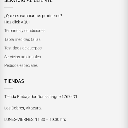
SERVICIO AL CLIENTE
¿Quieres cambiar tus productos?
Haz click
AQUÍ
Términos y condiciones
Tabla medidas tallas
Test tipos de cuerpos
Servicios adicionales
Pedidos especiales
TIENDAS
Tienda Embajador Doussinague 1767- D1.
Los Cobres, Vitacura.
LUNES-VIERNES
: 11:30 – 19:30 hrs