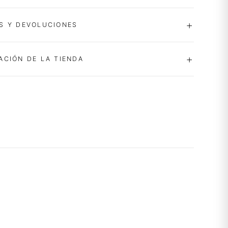
S Y DEVOLUCIONES
ACIÓN DE LA TIENDA
-50%