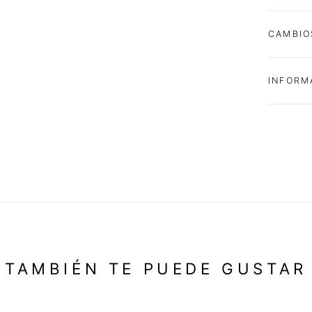
CAMBIO
INFORM
TAMBIÉN TE PUEDE GUSTAR
-19%