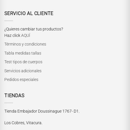
SERVICIO AL CLIENTE
¿Quieres cambiar tus productos?
Haz click
AQUÍ
Términos y condiciones
Tabla medidas tallas
Test tipos de cuerpos
Servicios adicionales
Pedidos especiales
TIENDAS
Tienda Embajador Doussinague 1767- D1.
Los Cobres, Vitacura.