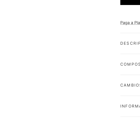
Paga a Pl
DESCRI
COMPOS
CAMBIO
INFORM