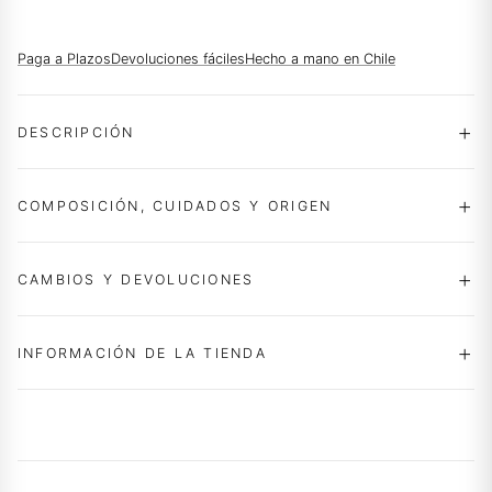
Paga a Plazos
Devoluciones fáciles
Hecho a mano en Chile
DESCRIPCIÓN
COMPOSICIÓN, CUIDADOS Y ORIGEN
CAMBIOS Y DEVOLUCIONES
INFORMACIÓN DE LA TIENDA