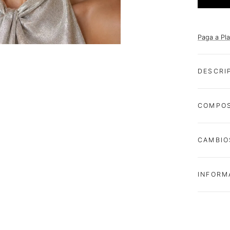
Paga a Pl
DESCRI
COMPOS
CAMBIO
INFORM