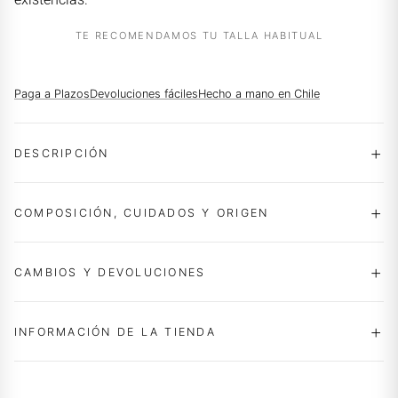
TE RECOMENDAMOS TU TALLA HABITUAL
Paga a Plazos
Devoluciones fáciles
Hecho a mano en Chile
DESCRIPCIÓN
COMPOSICIÓN, CUIDADOS Y ORIGEN
CAMBIOS Y DEVOLUCIONES
INFORMACIÓN DE LA TIENDA