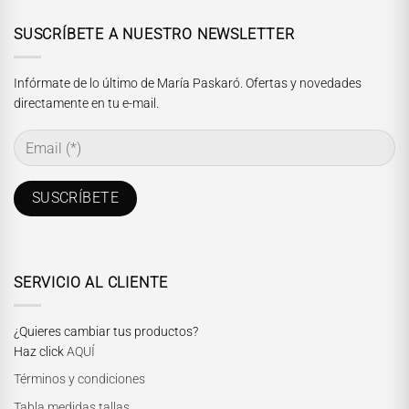
SUSCRÍBETE A NUESTRO NEWSLETTER
Infórmate de lo último de María Paskaró. Ofertas y novedades
directamente en tu e-mail.
SERVICIO AL CLIENTE
¿Quieres cambiar tus productos?
Haz click
AQUÍ
Términos y condiciones
Tabla medidas tallas