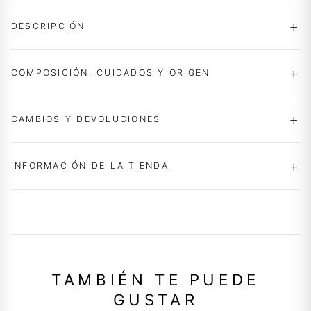
DESCRIPCIÓN
COMPOSICIÓN, CUIDADOS Y ORIGEN
CAMBIOS Y DEVOLUCIONES
INFORMACIÓN DE LA TIENDA
TAMBIÉN TE PUEDE
GUSTAR