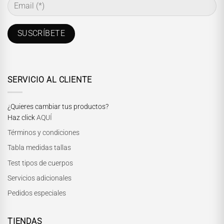
SERVICIO AL CLIENTE
¿Quieres cambiar tus productos?
Haz click
AQUÍ
Términos y condiciones
Tabla medidas tallas
Test tipos de cuerpos
Servicios adicionales
Pedidos especiales
TIENDAS