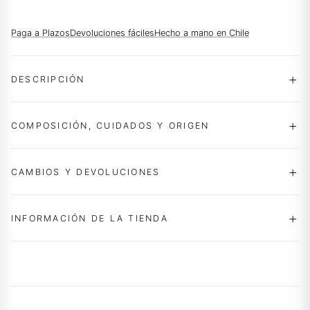
Paga a Plazos
Devoluciones fáciles
Hecho a mano en Chile
DESCRIPCIÓN
COMPOSICIÓN, CUIDADOS Y ORIGEN
CAMBIOS Y DEVOLUCIONES
INFORMACIÓN DE LA TIENDA