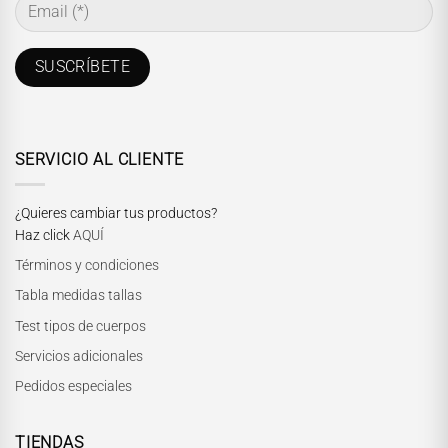
SERVICIO AL CLIENTE
¿Quieres cambiar tus productos?
Haz click
AQUÍ
Términos y condiciones
Tabla medidas tallas
Test tipos de cuerpos
Servicios adicionales
Pedidos especiales
TIENDAS