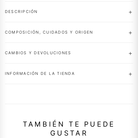
DESCRIPCIÓN
COMPOSICIÓN, CUIDADOS Y ORIGEN
CAMBIOS Y DEVOLUCIONES
INFORMACIÓN DE LA TIENDA
TAMBIÉN TE PUEDE
GUSTAR