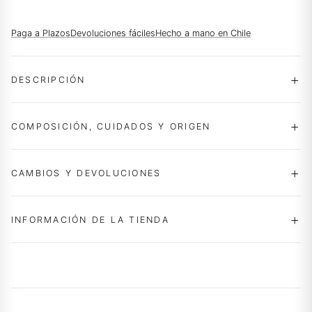
Paga a Plazos
Devoluciones fáciles
Hecho a mano en Chile
DESCRIPCIÓN
COMPOSICIÓN, CUIDADOS Y ORIGEN
CAMBIOS Y DEVOLUCIONES
INFORMACIÓN DE LA TIENDA