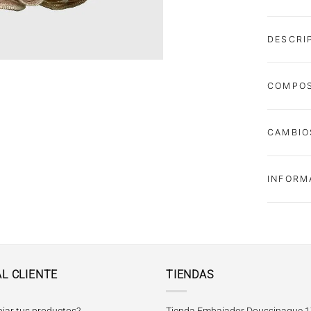
DESCRI
COMPOS
CAMBIO
INFORM
AL CLIENTE
TIENDAS