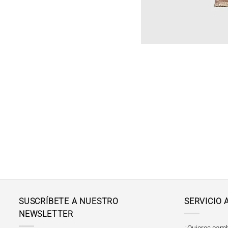
SUSCRÍBETE A NUESTRO
SERVICIO 
NEWSLETTER