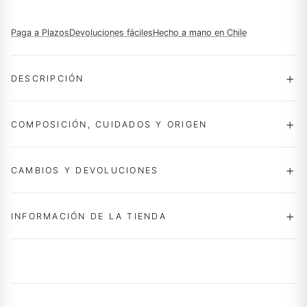
Paga a Plazos
Devoluciones fáciles
Hecho a mano en Chile
DESCRIPCIÓN
COMPOSICIÓN, CUIDADOS Y ORIGEN
CAMBIOS Y DEVOLUCIONES
INFORMACIÓN DE LA TIENDA