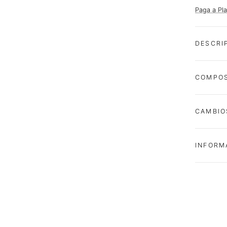
Paga a Pl
DESCRI
COMPOS
CAMBIO
INFORM