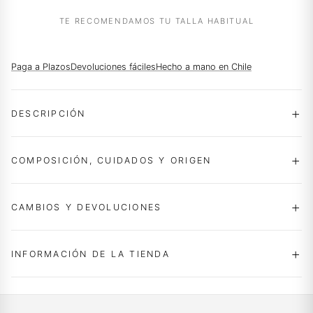
DESEO
TE RECOMENDAMOS TU TALLA HABITUAL
Paga a Plazos
Devoluciones fáciles
Hecho a mano en Chile
DESCRIPCIÓN
COMPOSICIÓN, CUIDADOS Y ORIGEN
CAMBIOS Y DEVOLUCIONES
INFORMACIÓN DE LA TIENDA