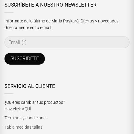
SUSCRÍBETE A NUESTRO NEWSLETTER
Infórmate de lo último de María Paskaró. Ofertas y novedades
directamente en tu e-mail.
SERVICIO AL CLIENTE
¿Quieres cambiar tus productos?
Haz click
AQUÍ
Términos y condiciones
Tabla medidas tallas