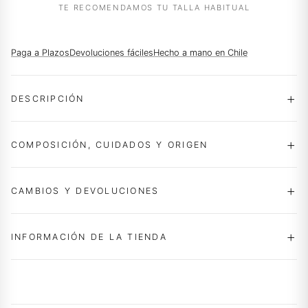
TE RECOMENDAMOS TU TALLA HABITUAL
Paga a Plazos
Devoluciones fáciles
Hecho a mano en Chile
DESCRIPCIÓN
COMPOSICIÓN, CUIDADOS Y ORIGEN
CAMBIOS Y DEVOLUCIONES
INFORMACIÓN DE LA TIENDA