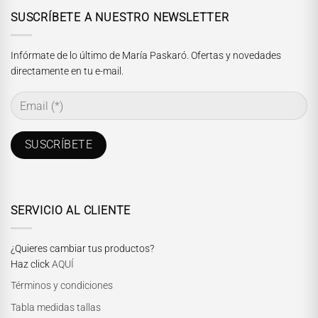
SUSCRÍBETE A NUESTRO NEWSLETTER
Infórmate de lo último de María Paskaró. Ofertas y novedades
directamente en tu e-mail.
SERVICIO AL CLIENTE
¿Quieres cambiar tus productos?
Haz click
AQUÍ
Términos y condiciones
Tabla medidas tallas