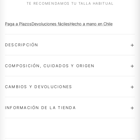
TE RECOMENDAMOS TU TALLA HABITUAL
Paga a Plazos
Devoluciones fáciles
Hecho a mano en Chile
DESCRIPCIÓN
COMPOSICIÓN, CUIDADOS Y ORIGEN
CAMBIOS Y DEVOLUCIONES
INFORMACIÓN DE LA TIENDA