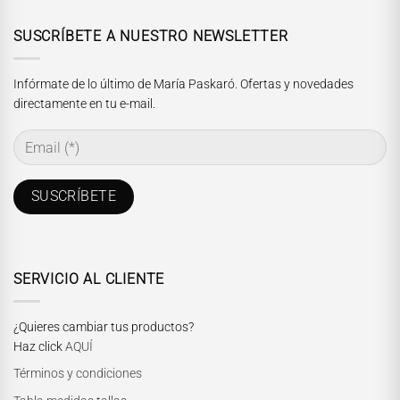
SUSCRÍBETE A NUESTRO NEWSLETTER
Infórmate de lo último de María Paskaró. Ofertas y novedades
directamente en tu e-mail.
SERVICIO AL CLIENTE
¿Quieres cambiar tus productos?
Haz click
AQUÍ
Términos y condiciones