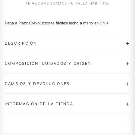
TE RECOMENDAMOS TU TALLA HABITUAL
Paga a Plazos
Devoluciones fáciles
Hecho a mano en Chile
DESCRIPCIÓN
COMPOSICIÓN, CUIDADOS Y ORIGEN
CAMBIOS Y DEVOLUCIONES
INFORMACIÓN DE LA TIENDA