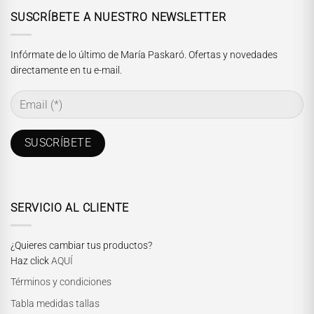
SUSCRÍBETE A NUESTRO NEWSLETTER
Infórmate de lo último de María Paskaró. Ofertas y novedades
directamente en tu e-mail.
SERVICIO AL CLIENTE
¿Quieres cambiar tus productos?
Haz click
AQUÍ
Términos y condiciones
Tabla medidas tallas