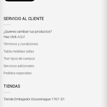
SERVICIO AL CLIENTE
¿Quieres cambiar tus productos?
Haz click
AQUÍ
Términos y condiciones
Tabla medidas tallas
Test tipos de cuerpos
Servicios adicionales
Pedidos especiales
TIENDAS
Tienda Embajador Doussinague 1767- D1.