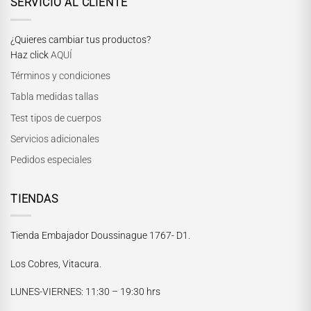
SERVICIO AL CLIENTE
¿Quieres cambiar tus productos?
Haz click
AQUÍ
Términos y condiciones
Tabla medidas tallas
Test tipos de cuerpos
Servicios adicionales
Pedidos especiales
TIENDAS
Tienda Embajador Doussinague 1767- D1.
Los Cobres, Vitacura.
LUNES-VIERNES
: 11:30 – 19:30 hrs