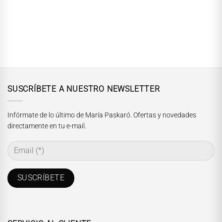
SUSCRÍBETE A NUESTRO NEWSLETTER
Infórmate de lo último de María Paskaró. Ofertas y novedades
directamente en tu e-mail.