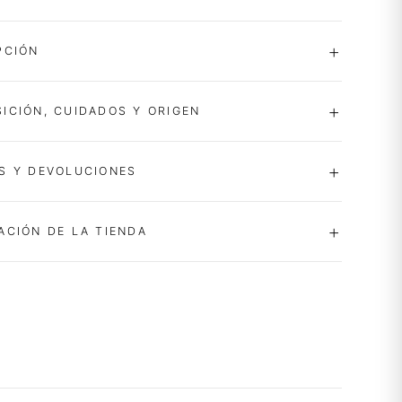
PCIÓN
ICIÓN, CUIDADOS Y ORIGEN
S Y DEVOLUCIONES
ACIÓN DE LA TIENDA