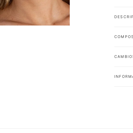
DESCRI
COMPOS
CAMBIO
INFORM