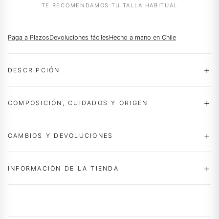
TE RECOMENDAMOS TU TALLA HABITUAL
Paga a Plazos
Devoluciones fáciles
Hecho a mano en Chile
DESCRIPCIÓN
COMPOSICIÓN, CUIDADOS Y ORIGEN
CAMBIOS Y DEVOLUCIONES
INFORMACIÓN DE LA TIENDA