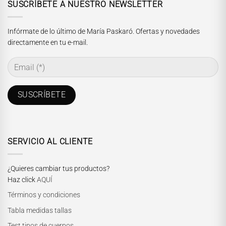
SUSCRÍBETE A NUESTRO NEWSLETTER
Infórmate de lo último de María Paskaró. Ofertas y novedades
directamente en tu e-mail.
SERVICIO AL CLIENTE
¿Quieres cambiar tus productos?
Haz click
AQUÍ
Términos y condiciones
Tabla medidas tallas
Test tipos de cuerpos