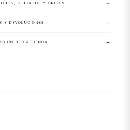
ICIÓN, CUIDADOS Y ORIGEN
S Y DEVOLUCIONES
ACIÓN DE LA TIENDA
-40%