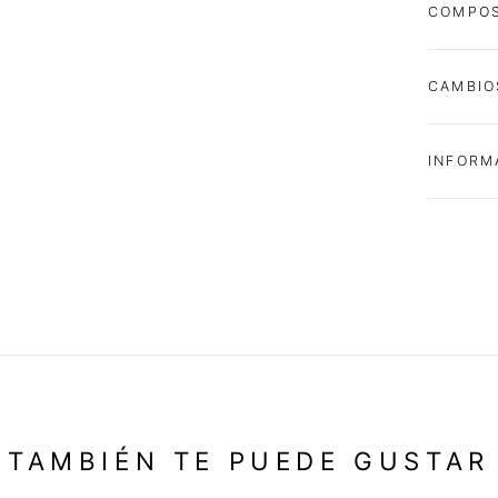
COMPOS
CAMBIO
INFORM
TAMBIÉN TE PUEDE GUSTAR
-40%