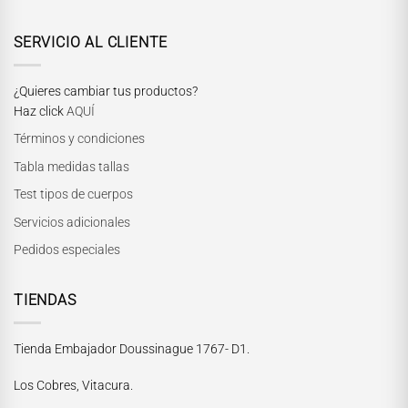
SERVICIO AL CLIENTE
¿Quieres cambiar tus productos?
Haz click
AQUÍ
Términos y condiciones
Tabla medidas tallas
Test tipos de cuerpos
Servicios adicionales
Pedidos especiales
TIENDAS
Tienda Embajador Doussinague 1767- D1.
Los Cobres, Vitacura.