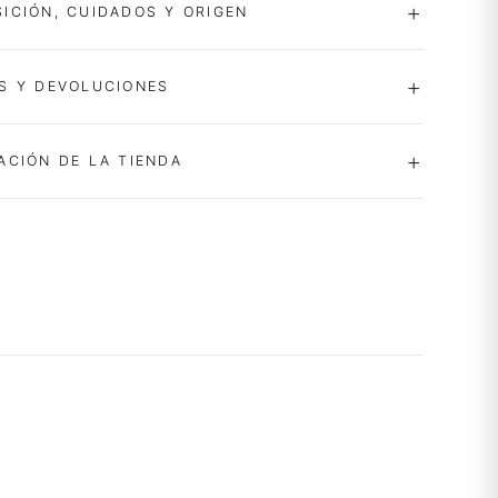
ICIÓN, CUIDADOS Y ORIGEN
S Y DEVOLUCIONES
ACIÓN DE LA TIENDA
-34%