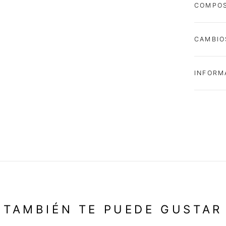
COMPOS
CAMBIO
INFORM
TAMBIÉN TE PUEDE GUSTAR
-34%