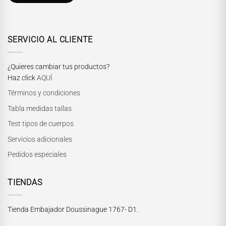
SERVICIO AL CLIENTE
¿Quieres cambiar tus productos?
Haz click
AQUÍ
Términos y condiciones
Tabla medidas tallas
Test tipos de cuerpos
Servicios adicionales
Pedidos especiales
TIENDAS
Tienda Embajador Doussinague 1767- D1.