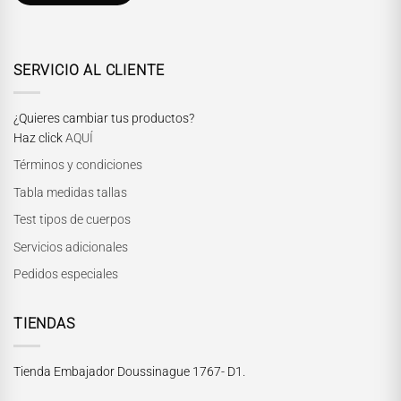
SERVICIO AL CLIENTE
¿Quieres cambiar tus productos?
Haz click
AQUÍ
Términos y condiciones
Tabla medidas tallas
Test tipos de cuerpos
Servicios adicionales
Pedidos especiales
TIENDAS
Tienda Embajador Doussinague 1767- D1.